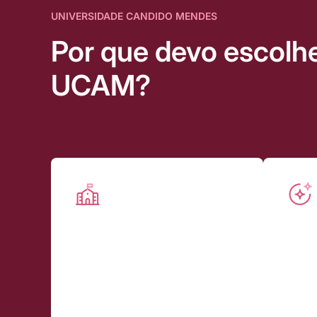
UNIVERSIDADE CANDIDO MENDES
Por que devo escolhe
UCAM?