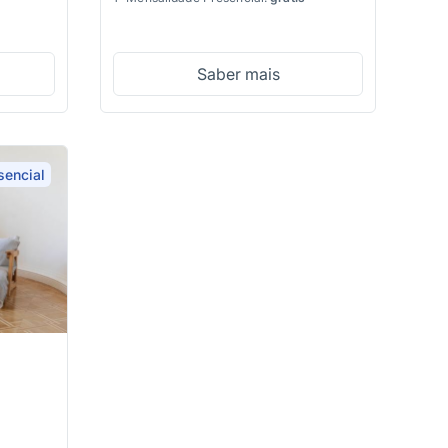
Saber mais
sencial