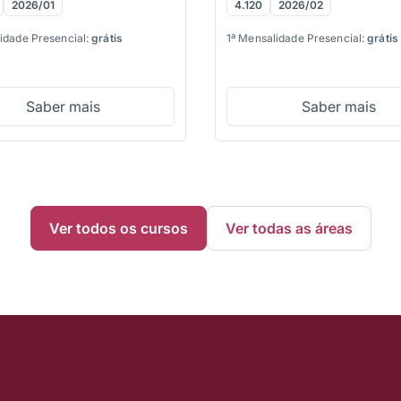
4.120
2026/02
2026/01
1ª Mensalidade Presencial:
grátis
idade Presencial:
grátis
Saber mais
Saber mais
Ver todos os cursos
Ver todas as áreas