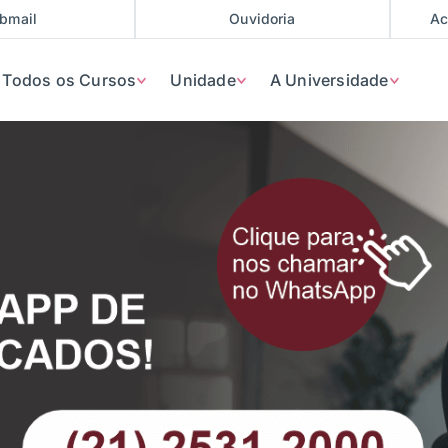
bmail
Ouvidoria
Ac
Todos os Cursos
Unidade
A Universidade