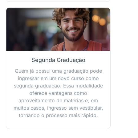
Segunda Graduação
Quem já possui uma graduação pode
ingressar em um novo curso como
segunda graduação. Essa modalidade
oferece vantagens como
aproveitamento de matérias e, em
muitos casos, ingresso sem vestibular,
tornando o processo mais rápido.