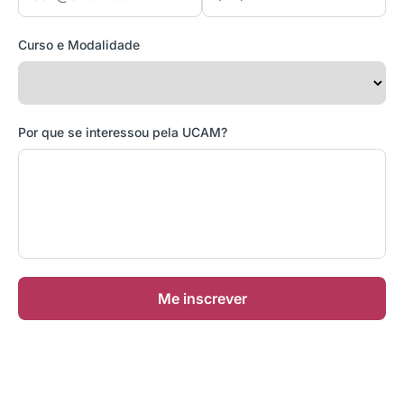
Curso e Modalidade
Por que se interessou pela UCAM?
Me inscrever