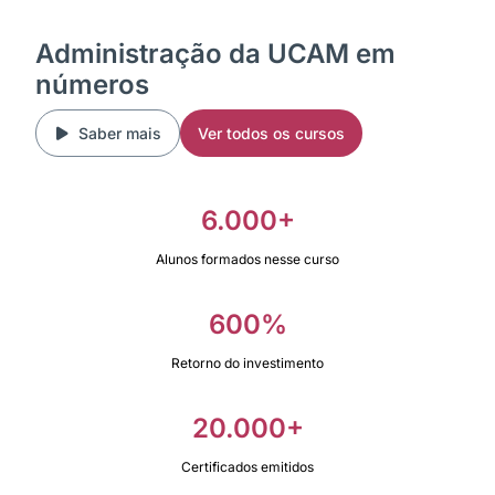
Administração da UCAM em
números
Saber mais
Ver todos os cursos
6.000+
Alunos formados nesse curso
600%
Retorno do investimento
20.000+
Certificados emitidos