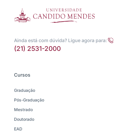
Ainda está com dúvida? Ligue agora para:
(21) 2531-2000
Cursos
Graduação
Pós-Graduação
Mestrado
Doutorado
EAD